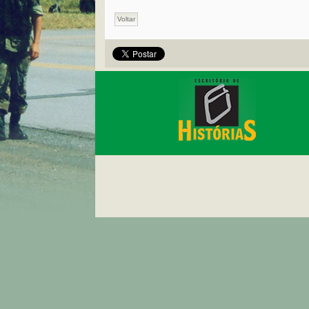
Voltar