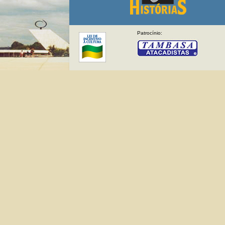
Patrocínio: