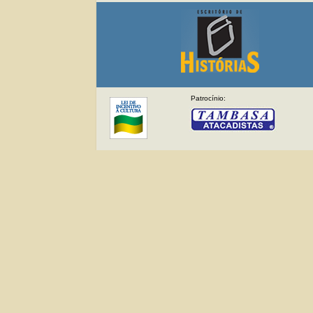
Patrocínio: