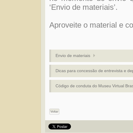
‘Envio de materiais’.
Aproveite o material e c
Envio de materiais
Dicas para concessão de entrevista e d
Código de conduta do Museu Virtual Bras
Voltar