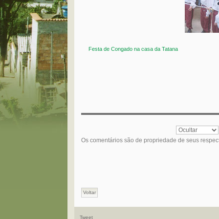
Festa de Congado na casa da Tatana
Os comentários são de propriedade de seus respec
Voltar
Tweet