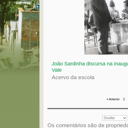
João Sardinha discursa na inaug
Vale
Acervo da escola
« Anterior
2
Os comentários são de propried