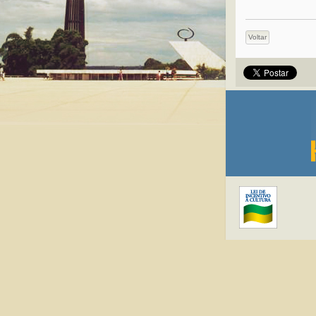
Voltar